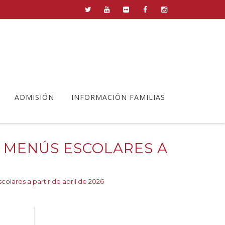
ADMISIÓN
INFORMACIÓN FAMILIAS
 MENÚS ESCOLARES A
colares a partir de abril de 2026