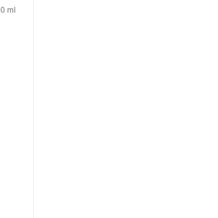
00 ml