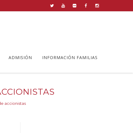
ADMISIÓN
INFORMACIÓN FAMILIAS
CCIONISTAS
e accionistas