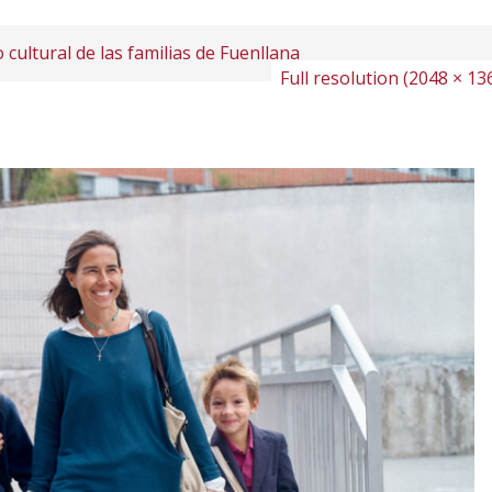
 cultural de las familias de Fuenllana
Full resolution (2048 × 13