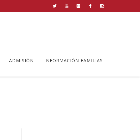
ADMISIÓN
INFORMACIÓN FAMILIAS
 Fuenllana