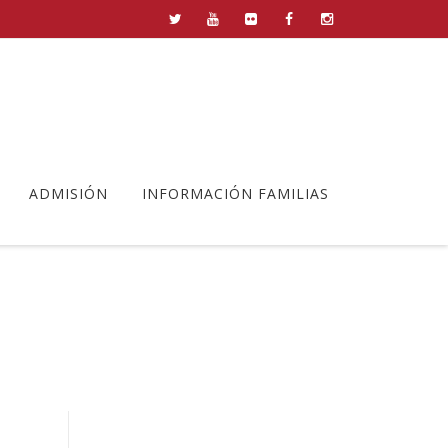
ADMISIÓN
INFORMACIÓN FAMILIAS
Dual