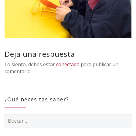
Deja una respuesta
Lo siento, debes estar
conectado
para publicar un
comentario.
¿Qué necesitas saber?
Buscar: