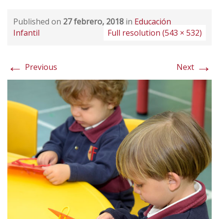
Published on
27 febrero, 2018
in
Educación
Infantil
Full resolution (543 × 532)
←
→
Previous
Next