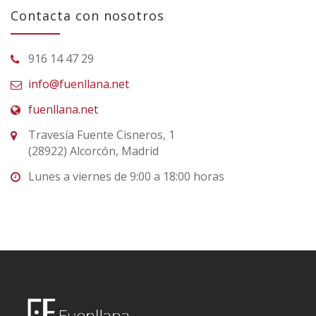
Contacta con nosotros
916 14 47 29
info@fuenllana.net
fuenllana.net
Travesía Fuente Cisneros, 1
(28922) Alcorcón, Madrid
Lunes a viernes de 9:00 a 18:00 horas