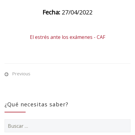
Fecha:
27/04/2022
El estrés ante los exámenes - CAF
Previous
¿Qué necesitas saber?
Buscar: