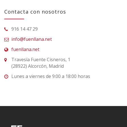
Contacta con nosotros
916 14 47 29
info@fuenllana.net
fuenllana.net
Travesía Fuente Cisneros, 1
(28922) Alcorcón, Madrid
Lunes a viernes de 9:00 a 18:00 horas