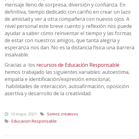
mensaje lleno de sorpresa, diversión y confianza. En
definitiva, tiempo dedicado con cariño en crear un lazo
de amistad y ver a otra compañera con nuevos ojos. A
nivel personal este breve cuento y reflexión nos puede
ayudar a saber cómo reinventar el tiempo y las formas
de estar con nuestros amigos, que tanta alegría y
esperanza nos dan. No es
la
distancia física una barrera
insalvable.
Gracias a los
recursos de Educación Responsable
hemos trabajado las siguientes variables: autoestima,
empatía e identificación/expresión emocional,
habilidades de interacción, autoafirmación, oposición
asertiva y desarrollo de la creatividad.
10 mayo, 2021
Somos creativos
Educacion Responsable