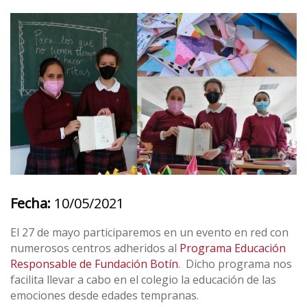
Fecha:
10/05/2021
El 27 de mayo participaremos en un evento en red con
numerosos centros adheridos al
Programa Educación
Responsable de Fundación Botín
. Dicho programa nos
facilita llevar a cabo en el colegio la educación de las
emociones desde edades tempranas.