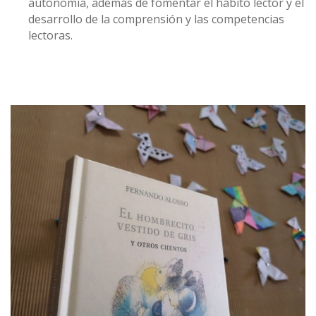
autonomía, además de fomentar el hábito lector y el
desarrollo de la comprensión y las competencias
lectoras.