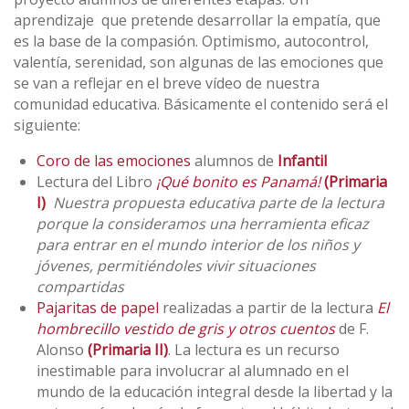
aprendizaje que pretende desarrollar la empatía, que
es la base de la compasión. Optimismo, autocontrol,
valentía, serenidad, son algunas de las emociones que
se van a reflejar en el breve vídeo de nuestra
comunidad educativa. Básicamente el contenido será el
siguiente:
Coro de las emociones
alumnos de
Infantil
Lectura del Libro
¡Qué bonito es Panamá!
(Primaria
I)
Nuestra propuesta educativa parte de la lectura
porque la consideramos una herramienta eficaz
para entrar en el mundo interior de los niños y
jóvenes, permitiéndoles vivir situaciones
compartidas
Pajaritas de papel
realizadas a partir de la lectura
El
hombrecillo vestido de gris y otros cuentos
de F.
Alonso
(Primaria II)
. La lectura es un recurso
inestimable para involucrar al alumnado en el
mundo de la educación integral desde la libertad y la