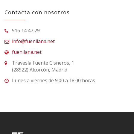
Contacta con nosotros
916 14 47 29
info@fuenllana.net
fuenllana.net
Travesía Fuente Cisneros, 1
(28922) Alcorcón, Madrid
Lunes a viernes de 9:00 a 18:00 horas