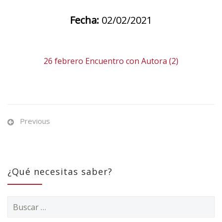
Fecha:
02/02/2021
26 febrero Encuentro con Autora (2)
Previous
¿Qué necesitas saber?
Buscar: