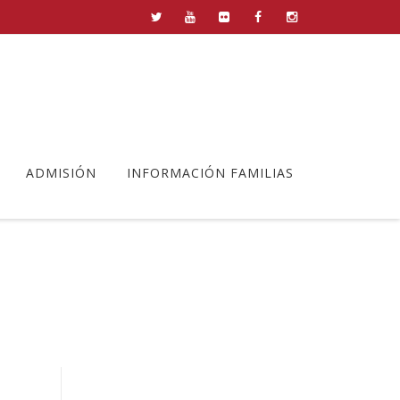
ADMISIÓN
INFORMACIÓN FAMILIAS
e-curso-2022 (5)