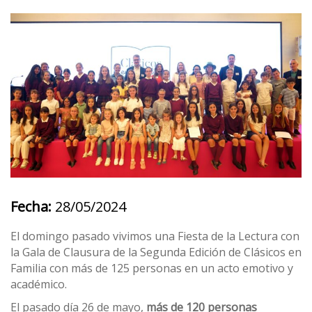
Fecha:
28/05/2024
El domingo pasado vivimos una Fiesta de la Lectura con
la Gala de Clausura de la Segunda Edición de Clásicos en
Familia con más de 125 personas en un acto emotivo y
académico.
El pasado día 26 de mayo,
más de 120 personas