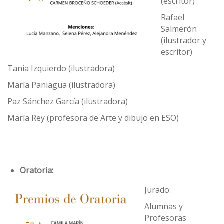
(escritor)
Rafael
Salmerón
(ilustrador y
escritor)
Tania Izquierdo (ilustradora)
María Paniagua (ilustradora)
Paz Sánchez García (ilustradora)
María Rey (profesora de Arte y dibujo en ESO)
Oratoria:
Jurado:
Alumnas y
Profesoras