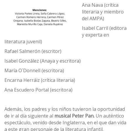
Ana Nava (crítica
literaria y miembro
del AMPA)
Isabel Carril (editora
y experta en
literatura juvenil)
Rafael Salmerón (escritor)
Isabel González (Anaya y escritora)
María O´Donnell (escritora)
Encarna Herráiz (crítica literaria)
Ana Escudero Portal (escritora)
Además, los padres y los niños tuvieron la oportunidad
de ir al día siguiente al
musical Peter Pan.
Un auténtico
espectáculo, venido desde Inglaterra, en el que dan vida
a este gran personaje de la literatura infantil.