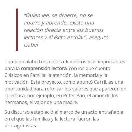
“Quien lee, se divierte, no se
aburre y aprende, existe una
relación directa entre los buenos
lectores y el éxito escolar”, aseguró
Isabel
También alabó tres de los elementos más importantes
para la
comprensión lectora
, con los que cuenta
Clásicos en Familia: la atención, la memoria y la
motivación. Este proyecto, como apuntó Carril, es una
oportunidad para reforzar los valores que aparecen en
la lectura, por ejemplo, en Peter Pan, el amor de los
hermanos, el valor de una madre.
Su discurso estableció el marco de un acto entrañable
en el que las familias y la lectura fueron las
protagonistas.