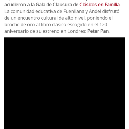
acudieron a la Gala de Clausura de
Clásicos en Familia
.
La comunidad educativa de Fuenllana y Andel disfrutó
de un encuentro cultural de alto nivel, poniendo el
broche de oro al libro clásico escogido en el 120
aniversario de su estreno en Londres:
Peter Pan.