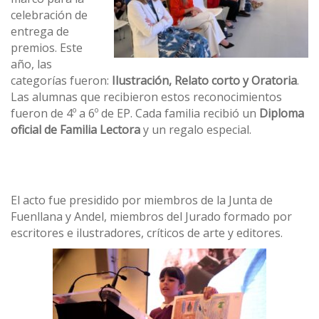
celebración de
entrega de
premios. Este
año, las
categorías fueron:
Ilustración, Relato corto y Oratoria
.
Las alumnas que recibieron estos reconocimientos
fueron de 4º a 6º de EP. Cada familia recibió un
Diploma
oficial de Familia Lectora
y un regalo especial.
El acto fue presidido por miembros de la Junta de
Fuenllana y Andel, miembros del Jurado formado por
escritores e ilustradores, críticos de arte y editores.