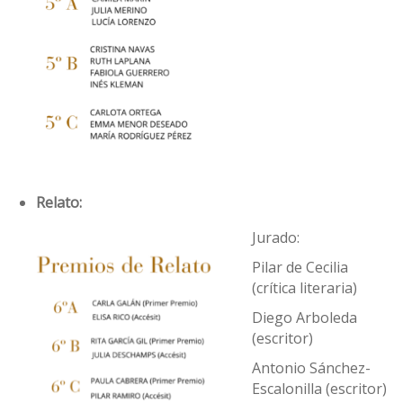
Relato:
Jurado:
Pilar de Cecilia
(crítica literaria)
Diego Arboleda
(escritor)
Antonio Sánchez-
Escalonilla (escritor)