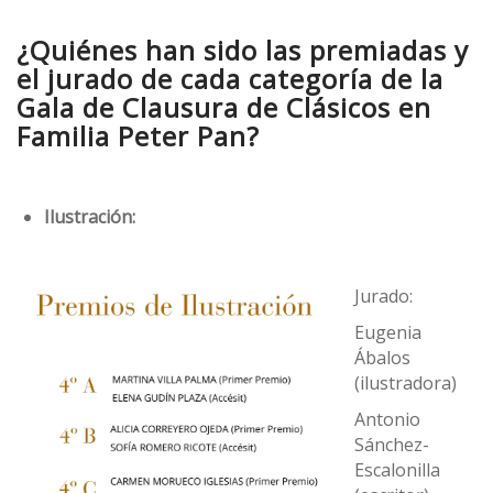
¿Quiénes han sido las premiadas y
el jurado de cada categoría de la
Gala de Clausura de Clásicos en
Familia Peter Pan?
Ilustración:
Jurado:
Eugenia
Ábalos
(ilustradora)
Antonio
Sánchez-
Escalonilla