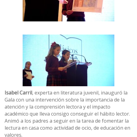
Isabel Carril
, experta en literatura juvenil, inauguró la
Gala con una intervención sobre la importancia de la
atención y la comprensión lectora y el impacto
académico que lleva consigo conseguir el hábito lector.
Animó a los padres a seguir en la tarea de fomentar la
lectura en casa como actividad de ocio, de educación en
valores.