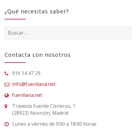
¿Qué necesitas saber?
Buscar:
Contacta con nosotros
916 14 47 29
info@fuenllana.net
fuenllana.net
Travesía Fuente Cisneros, 1
(28922) Alcorcón, Madrid
Lunes a viernes de 9:00 a 18:00 horas