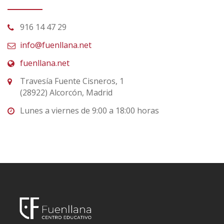
916 14 47 29
info@fuenllana.net
fuenllana.net
Travesía Fuente Cisneros, 1
(28922) Alcorcón, Madrid
Lunes a viernes de 9:00 a 18:00 horas