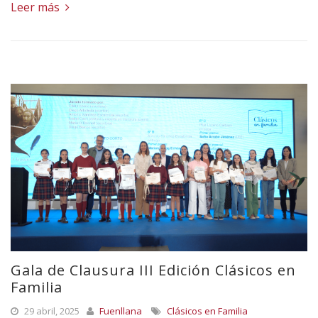
Leer más
Gala de Clausura III Edición Clásicos en
Familia
29 abril, 2025
Fuenllana
Clásicos en Familia