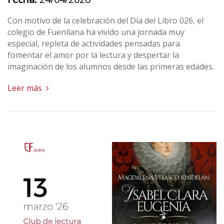
Con motivo de la celebración del Día del Libro 026, el
colegio de Fuenllana ha vivido una jornada muy
especial, repleta de actividades pensadas para
fomentar el amor por la lectura y despertar la
imaginación de los alumnos desde las primeras edades.
Leer más