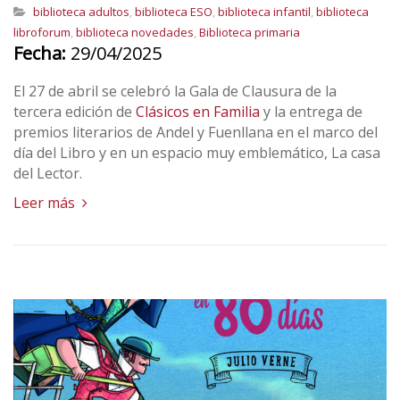
biblioteca adultos
,
biblioteca ESO
,
biblioteca infantil
,
biblioteca
libroforum
,
biblioteca novedades
,
Biblioteca primaria
Fecha:
29/04/2025
El 27 de abril se celebró la Gala de Clausura de la
tercera edición de
Clásicos en Familia
y la entrega de
premios literarios de Andel y Fuenllana en el marco del
día del Libro y en un espacio muy emblemático, La casa
del Lector.
Leer más