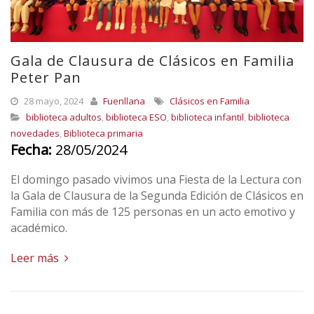
Gala de Clausura de Clásicos en Familia
Peter Pan
28 mayo, 2024
Fuenllana
Clásicos en Familia
biblioteca adultos
,
biblioteca ESO
,
biblioteca infantil
,
biblioteca
novedades
,
Biblioteca primaria
Fecha:
28/05/2024
El domingo pasado vivimos una Fiesta de la Lectura con
la Gala de Clausura de la Segunda Edición de Clásicos en
Familia con más de 125 personas en un acto emotivo y
académico.
Leer más