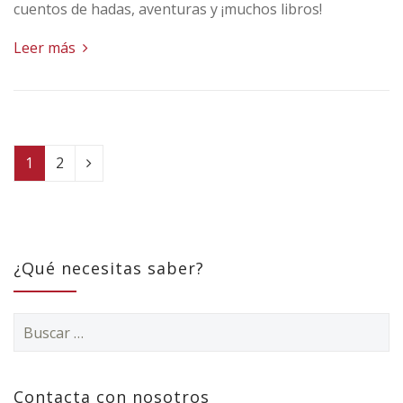
cuentos de hadas, aventuras y ¡muchos libros!
Leer más
1
2
¿Qué necesitas saber?
Buscar:
Contacta con nosotros