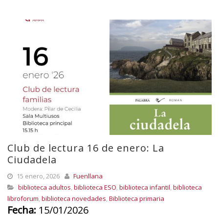
Club de lectura 16 de enero: La
Ciudadela
15 enero, 2026
Fuenllana
biblioteca adultos
,
biblioteca ESO
,
biblioteca infantil
,
biblioteca
libroforum
,
biblioteca novedades
,
Biblioteca primaria
Fecha:
15/01/2026