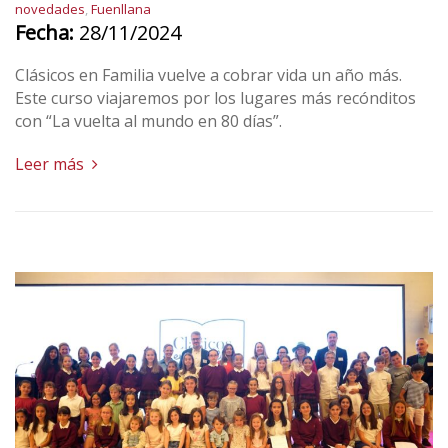
novedades
,
Fuenllana
Fecha:
28/11/2024
Clásicos en Familia vuelve a cobrar vida un año más.
Este curso viajaremos por los lugares más recónditos
con “La vuelta al mundo en 80 días”.
Leer más