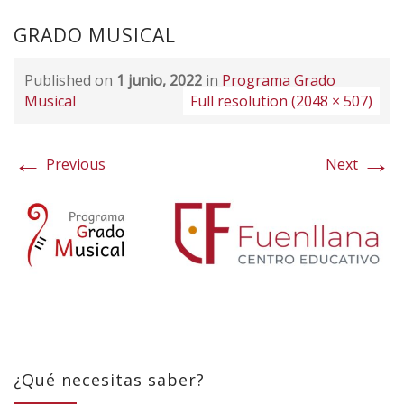
GRADO MUSICAL
Published on
1 junio, 2022
in
Programa Grado
Musical
Full resolution (2048 × 507)
←
→
Previous
Next
¿Qué necesitas saber?