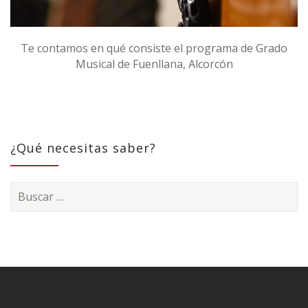
Te contamos en qué consiste el programa de Grado
Musical de Fuenllana, Alcorcón
¿Qué necesitas saber?
Buscar: