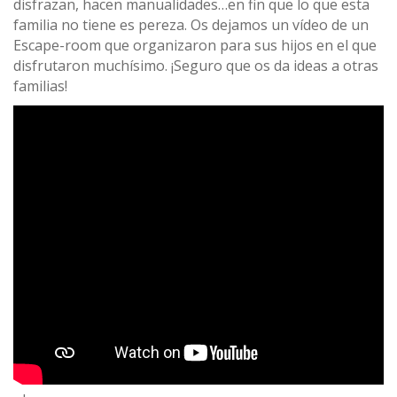
disfrazan, hacen manualidades…en fin que lo que esta
familia no tiene es pereza. Os dejamos un vídeo de un
Escape-room que organizaron para sus hijos en el que
disfrutaron muchísimo. ¡Seguro que os da ideas a otras
familias!