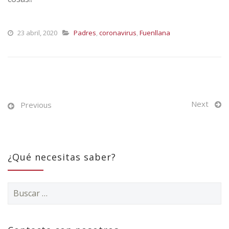
23 abril, 2020
Padres
,
coronavirus
,
Fuenllana
Next
Previous
¿Qué necesitas saber?
Buscar: