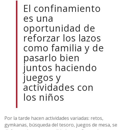
El confinamiento
es una
oportunidad de
reforzar los lazos
como familia y de
pasarlo bien
juntos haciendo
juegos y
actividades con
los niños
Por la tarde hacen actividades variadas: retos,
gymkanas, búsqueda del tesoro, juegos de mesa, se