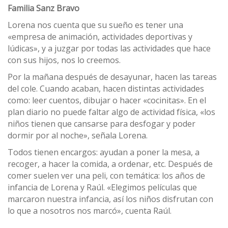
Familia Sanz Bravo
Lorena nos cuenta que su sueño es tener una
«empresa de animación, actividades deportivas y
lúdicas», y a juzgar por todas las actividades que hace
con sus hijos, nos lo creemos.
Por la mañana después de desayunar, hacen las tareas
del cole. Cuando acaban, hacen distintas actividades
como: leer cuentos, dibujar o hacer «cocinitas». En el
plan diario no puede faltar algo de actividad física, «los
niños tienen que cansarse para desfogar y poder
dormir por al noche», señala Lorena.
Todos tienen encargos: ayudan a poner la mesa, a
recoger, a hacer la comida, a ordenar, etc. Después de
comer suelen ver una peli, con temática: los años de
infancia de Lorena y Raúl. «Elegimos películas que
marcaron nuestra infancia, así los niños disfrutan con
lo que a nosotros nos marcó», cuenta Raúl.