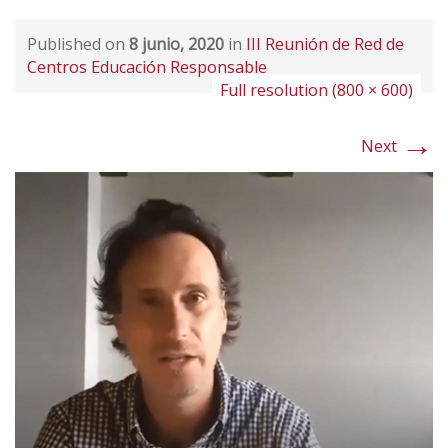
Published on
8 junio, 2020
in
III Reunión de Red de
Centros Educación Responsable
Full resolution (800 × 600)
→
Next