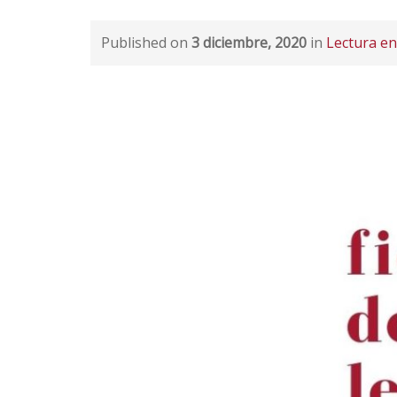
Published on
3 diciembre, 2020
in
Lectura en 