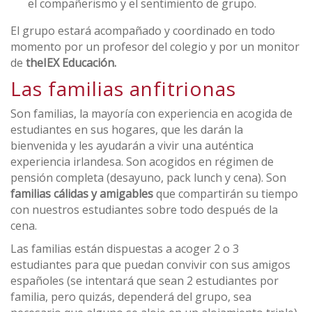
el compañerismo y el sentimiento de grupo.
El grupo estará acompañado y coordinado en todo
momento por un profesor del colegio y por un monitor
de
theIEX Educación.
Las familias anfitrionas
Son familias, la mayoría con experiencia en acogida de
estudiantes en sus hogares, que les darán la
bienvenida y les ayudarán a vivir una auténtica
experiencia irlandesa. Son acogidos en régimen de
pensión completa (desayuno, pack lunch y cena). Son
familias cálidas y amigables
que compartirán su tiempo
con nuestros estudiantes sobre todo después de la
cena.
Las familias están dispuestas a acoger 2 o 3
estudiantes para que puedan convivir con sus amigos
españoles (se intentará que sean 2 estudiantes por
familia, pero quizás, dependerá del grupo, sea