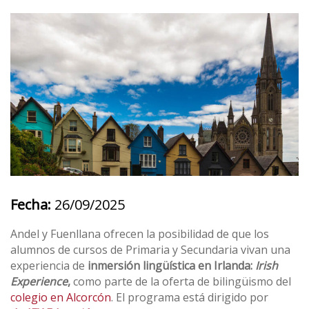
Fecha:
26/09/2025
Andel y Fuenllana ofrecen la posibilidad de que los
alumnos de cursos de Primaria y Secundaria vivan una
experiencia de
inmersión lingüística en Irlanda:
Irish
Experience
,
como parte de la oferta de bilingüismo del
colegio en Alcorcón
. El programa está dirigido por