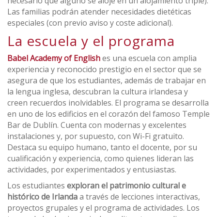
necesario que alguno se aloje en un alojamiento triple).
Las familias podrán atender necesidades dietéticas
especiales (con previo aviso y coste adicional).
La escuela y el programa
Babel Academy of English
es una escuela con amplia
experiencia y reconocido prestigio en el sector que se
asegura de que los estudiantes, además de trabajar en
la lengua inglesa, descubran la cultura irlandesa y
creen recuerdos inolvidables. El programa se desarrolla
en uno de los edificios en el corazón del famoso Temple
Bar de Dublín. Cuenta con modernas y excelentes
instalaciones y, por supuesto, con Wi-Fi gratuito.
Destaca su equipo humano, tanto el docente, por su
cualificación y experiencia, como quienes lideran las
actividades, por experimentados y entusiastas.
Los estudiantes
exploran el patrimonio cultural e
histórico de Irlanda
a través de lecciones interactivas,
proyectos grupales y el programa de actividades. Los