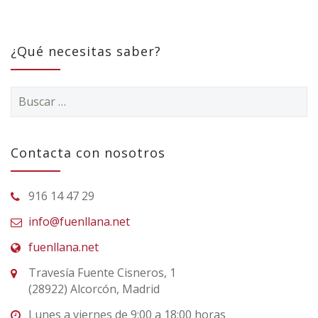
¿Qué necesitas saber?
Buscar:
Contacta con nosotros
916 14 47 29
info@fuenllana.net
fuenllana.net
Travesía Fuente Cisneros, 1
(28922) Alcorcón, Madrid
Lunes a viernes de 9:00 a 18:00 horas