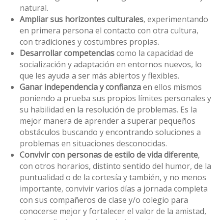
natural.
Ampliar sus horizontes culturales
, experimentando
en primera persona el contacto con otra cultura,
con tradiciones y costumbres propias.
Desarrollar competencias
como la capacidad de
socialización y adaptación en entornos nuevos, lo
que les ayuda a ser más abiertos y flexibles.
Ganar independencia y confianza
en ellos mismos
poniendo a prueba sus propios límites personales y
su habilidad en la resolución de problemas. Es la
mejor manera de aprender a superar pequeños
obstáculos buscando y encontrando soluciones a
problemas en situaciones desconocidas.
Convivir con personas de estilo de vida diferente
,
con otros horarios, distinto sentido del humor, de la
puntualidad o de la cortesía y también, y no menos
importante, convivir varios días a jornada completa
con sus compañeros de clase y/o colegio para
conocerse mejor y fortalecer el valor de la amistad,