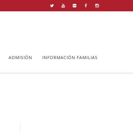
ADMISIÓN
INFORMACIÓN FAMILIAS