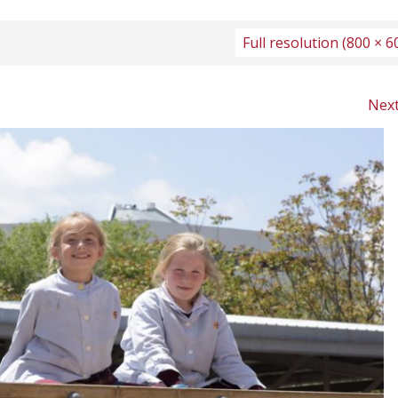
Full resolution (800 × 6
Nex