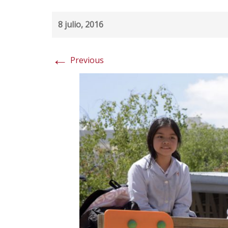
8 julio, 2016
←
Previous