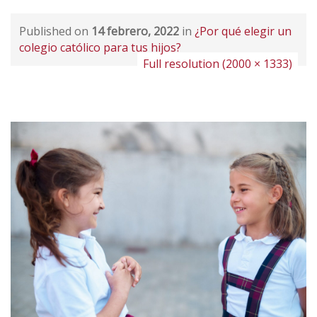
Published on
14 febrero, 2022
in
¿Por qué elegir un
colegio católico para tus hijos?
Full resolution (2000 × 1333)