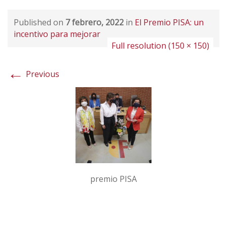
Published on
7 febrero, 2022
in
El Premio PISA: un
incentivo para mejorar
Full resolution (150 × 150)
←
Previous
premio PISA