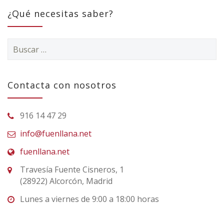
¿Qué necesitas saber?
Buscar:
Contacta con nosotros
916 14 47 29
info@fuenllana.net
fuenllana.net
Travesía Fuente Cisneros, 1
(28922) Alcorcón, Madrid
Lunes a viernes de 9:00 a 18:00 horas