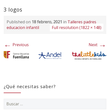
3 logos
Published on
18 febrero, 2021
in
Talleres padres
educacion infantil
Full resolution (1822 × 148)
←
→
Previous
Next
¿Qué necesitas saber?
Buscar: