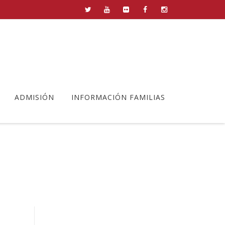
ADMISIÓN
INFORMACIÓN FAMILIAS