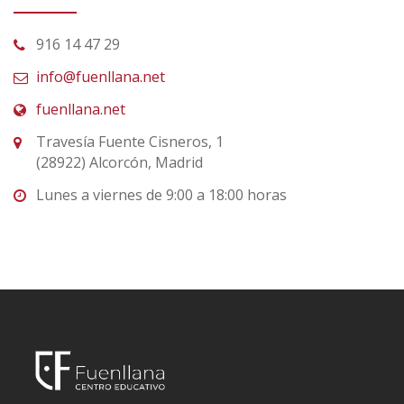
916 14 47 29
info@fuenllana.net
fuenllana.net
Travesía Fuente Cisneros, 1
(28922) Alcorcón, Madrid
Lunes a viernes de 9:00 a 18:00 horas