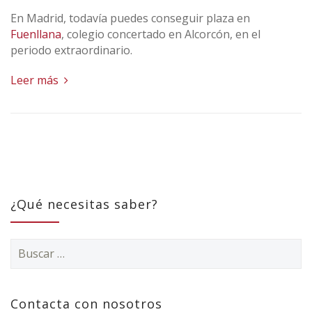
En Madrid, todavía puedes conseguir plaza en
Fuenllana
, colegio concertado en Alcorcón, en el
periodo extraordinario.
Leer más
¿Qué necesitas saber?
Buscar:
Contacta con nosotros