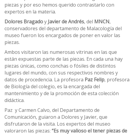
piezas y por eso hemos querido contrastarlo con
expertos en la materia.
Dolores Bragado
y
Javier de Andrés
, del
MNCN
,
conservadores del departamento de Malacología del
museo fueron los encargados de poner en valor las
piezas.
Ambos visitaron las numerosas vitrinas en las que
están expuestas parte de las piezas. En cada una hay
piezas únicas, como conchas o fósiles de distintos
lugares del mundo, con sus respectivos nombres y
datos de procedencia. La profesora
Paz Felip
, profesora
de Biología del colegio, es la encargada del
mantenimiento y de la promoción de esta colección
didáctica.
Paz y Carmen Calvo, del Departamento de
Comunicación, guiaron a Dolores y Javier, que
disfrutaron de la visita. Los expertos del museo
valoraron las piezas:
“Es muy valioso el tener piezas de