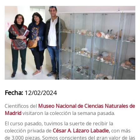
Fecha:
12/02/2024
Científicos del
Museo Nacional de Ciencias Naturales de
Madrid
visitaron la colección la semana pasada.
El curso pasado, tuvimos la suerte de recibir la
colección privada de
César A. Lázaro Labadie
,
con más
de 3.000 piezas. Somos conscientes del gran valor de las