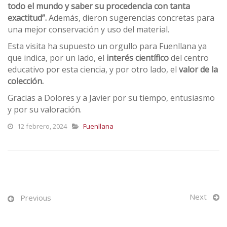
todo el mundo y saber su procedencia con tanta
exactitud”.
Además, dieron sugerencias concretas para
una mejor conservación y uso del material.
Esta visita ha supuesto un orgullo para Fuenllana ya
que indica, por un lado, el
interés científico
del centro
educativo por esta ciencia, y por otro lado, el
valor de la
colección.
Gracias a Dolores y a Javier por su tiempo, entusiasmo
y por su valoración.
12 febrero, 2024
Fuenllana
Next
Previous