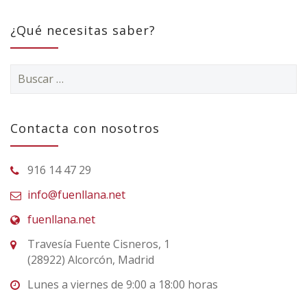
¿Qué necesitas saber?
Buscar:
Contacta con nosotros
916 14 47 29
info@fuenllana.net
fuenllana.net
Travesía Fuente Cisneros, 1
(28922) Alcorcón, Madrid
Lunes a viernes de 9:00 a 18:00 horas