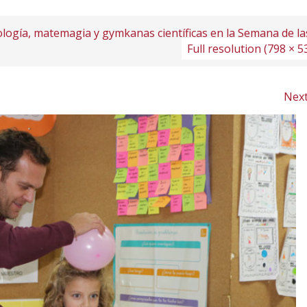
logía, matemagia y gymkanas científicas en la Semana de la
Full resolution (798 × 5
Nex