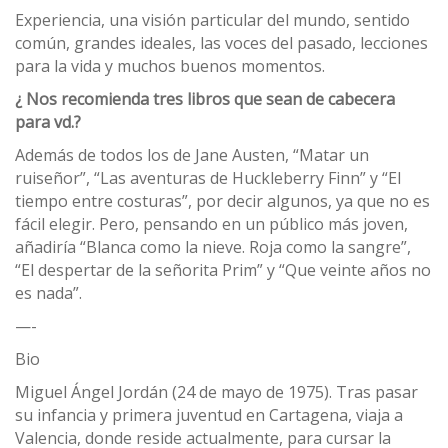
Experiencia, una visión particular del mundo, sentido
común, grandes ideales, las voces del pasado, lecciones
para la vida y muchos buenos momentos.
¿ Nos recomienda tres libros que sean de cabecera
para vd.?
Además de todos los de Jane Austen, “Matar un
ruiseñor”, “Las aventuras de Huckleberry Finn” y “El
tiempo entre costuras”, por decir algunos, ya que no es
fácil elegir. Pero, pensando en un público más joven,
añadiría “Blanca como la nieve. Roja como la sangre”,
“El despertar de la señorita Prim” y “Que veinte años no
es nada”.
—-
Bio
Miguel Ángel Jordán (24 de mayo de 1975). Tras pasar
su infancia y primera juventud en Cartagena, viaja a
Valencia, donde reside actualmente, para cursar la