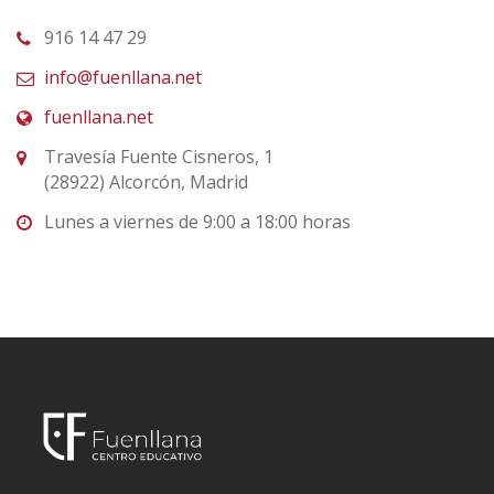
916 14 47 29
info@fuenllana.net
fuenllana.net
Travesía Fuente Cisneros, 1
(28922) Alcorcón, Madrid
Lunes a viernes de 9:00 a 18:00 horas