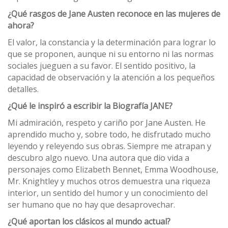
¿Qué rasgos de Jane Austen reconoce en las mujeres de
ahora?
El valor, la constancia y la determinación para lograr lo
que se proponen, aunque ni su entorno ni las normas
sociales jueguen a su favor. El sentido positivo, la
capacidad de observación y la atención a los pequeños
detalles.
¿Qué le inspiró a escribir la Biografía JANE?
Mi admiración, respeto y cariño por Jane Austen. He
aprendido mucho y, sobre todo, he disfrutado mucho
leyendo y releyendo sus obras. Siempre me atrapan y
descubro algo nuevo. Una autora que dio vida a
personajes como Elizabeth Bennet, Emma Woodhouse,
Mr. Knightley y muchos otros demuestra una riqueza
interior, un sentido del humor y un conocimiento del
ser humano que no hay que desaprovechar.
¿Qué aportan los clásicos al mundo actual?