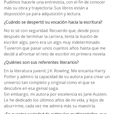
Pudimos hacerle una entrevista, con el fin de conocer
más su obra y trayectoria .Sus libros están a
disposición ya para adquisición y lectura.
¿Cuándo se despertó su vocación hacia la escritura?
No lo sé con seguridad. Recuerdo que, desde poco
después de terminar la carrera, tenía la ilusión de
escribir algo, pero era un algo muy indeterminado.
Tuvieron que pasar unos cuantos años hasta que me
decidí a afrontar el reto de escribir mi primera novela.
¿Quiénes son sus referentes literarios?
En la literatura juvenil, J.K. Rowling. Me encanta Harry
Potter y admiro la capacidad de su autora para crear un
universo tan completo y original como el que se
descubre en esa genial saga.
Sin embargo, mi autora por excelencia es Jane Austen.
Le he dedicado los últimos años de mi vida, y lejos de
aburrirme, cada vez me admira más su maestría.