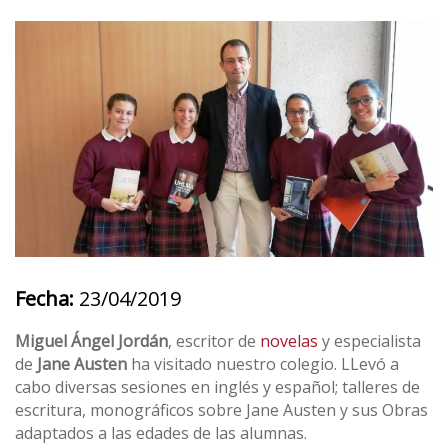
Fecha:
23/04/2019
Miguel Ángel Jordán
, escritor de
novelas
y especialista
de
Jane Austen
ha visitado nuestro colegio. LLevó a
cabo diversas sesiones en inglés y español; talleres de
escritura, monográficos sobre Jane Austen y sus Obras
adaptados a las edades de las alumnas.