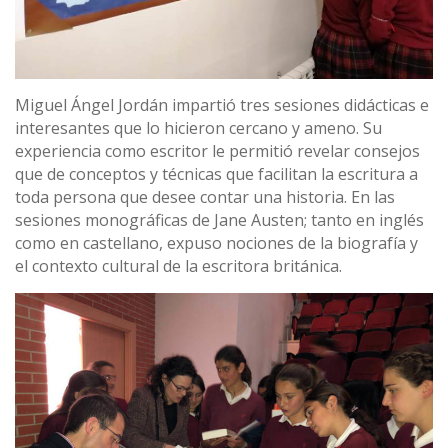
Miguel Ángel Jordán impartió tres sesiones didácticas e
interesantes que lo hicieron cercano y ameno. Su
experiencia como escritor le permitió revelar consejos
que de conceptos y técnicas que facilitan la escritura a
toda persona que desee contar una historia. En las
sesiones monográficas de Jane Austen; tanto en inglés
como en castellano, expuso nociones de la biografía y
el contexto cultural de la escritora británica.