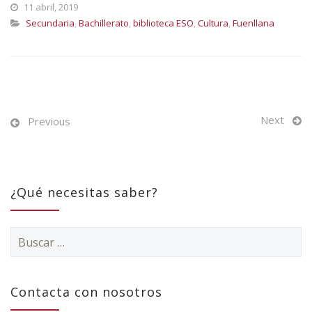
11 abril, 2019
Secundaria
,
Bachillerato
,
biblioteca ESO
,
Cultura
,
Fuenllana
Next
Previous
¿Qué necesitas saber?
Buscar:
Contacta con nosotros