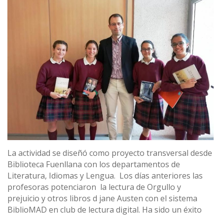
La actividad se diseñó como proyecto transversal desde
Biblioteca Fuenllana con los departamentos de
Literatura, Idiomas y Lengua. Los días anteriores las
profesoras potenciaron la lectura de Orgullo y
prejuicio y otros libros d jane Austen con el sistema
BiblioMAD en club de lectura digital. Ha sido un éxito