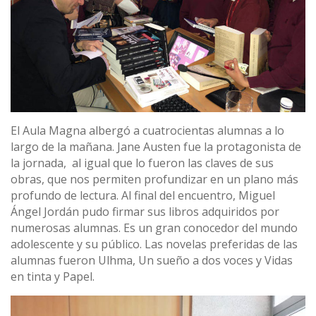
El Aula Magna albergó a cuatrocientas alumnas a lo
largo de la mañana. Jane Austen fue la protagonista de
la jornada, al igual que lo fueron las claves de sus
obras, que nos permiten profundizar en un plano más
profundo de lectura. Al final del encuentro, Miguel
Ángel Jordán pudo firmar sus libros adquiridos por
numerosas alumnas. Es un gran conocedor del mundo
adolescente y su público. Las novelas preferidas de las
alumnas fueron Ulhma, Un sueño a dos voces y Vidas
en tinta y Papel.