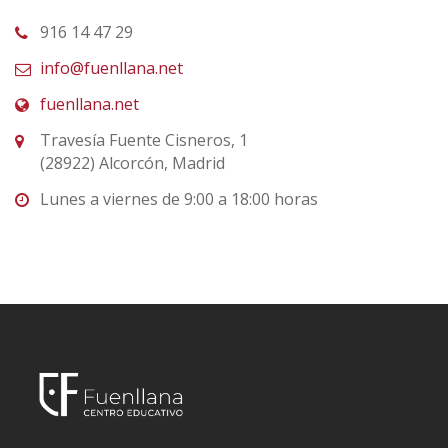
916 14 47 29
info@fuenllana.net
fuenllana.net
Travesía Fuente Cisneros, 1
(28922) Alcorcón, Madrid
Lunes a viernes de 9:00 a 18:00 horas