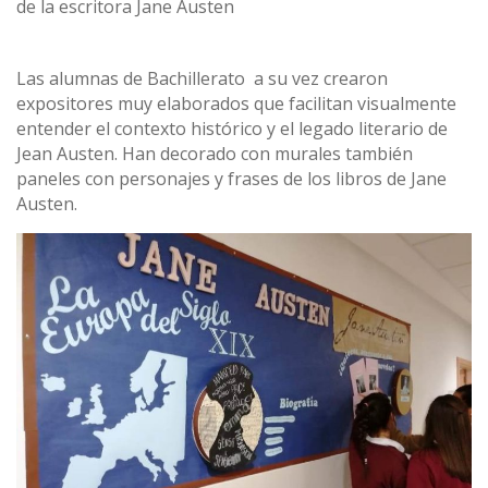
de la escritora Jane Austen
Las alumnas de Bachillerato a su vez crearon
expositores muy elaborados que facilitan visualmente
entender el contexto histórico y el legado literario de
Jean Austen. Han decorado con murales también
paneles con personajes y frases de los libros de Jane
Austen.