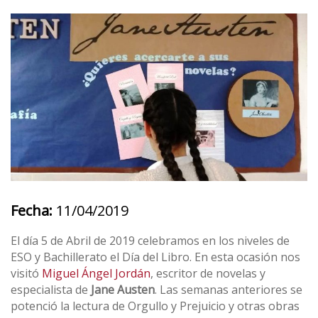
Fecha:
11/04/2019
El día 5 de Abril de 2019 celebramos en los niveles de
ESO y Bachillerato el Día del Libro. En esta ocasión nos
visitó
Miguel Ángel Jordán
, escritor de novelas y
especialista de
Jane Austen
. Las semanas anteriores se
potenció la lectura de Orgullo y Prejuicio y otras obras