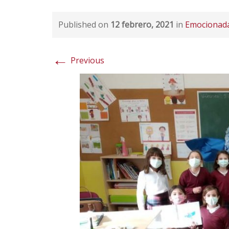
Published on
12 febrero, 2021
in
Emocionad
←
Previous