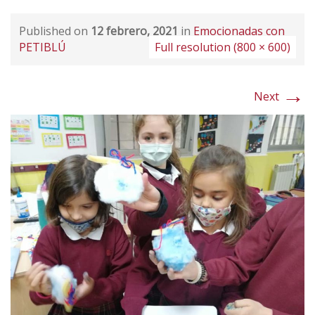
Published on
12 febrero, 2021
in
Emocionadas con
PETIBLÚ
Full resolution (800 × 600)
→
Next