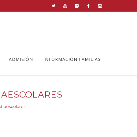
ADMISIÓN
INFORMACIÓN FAMILIAS
RAESCOLARES
traescolares