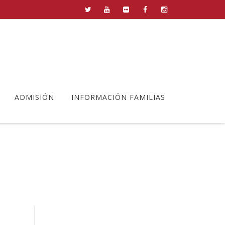
ADMISIÓN
INFORMACIÓN FAMILIAS