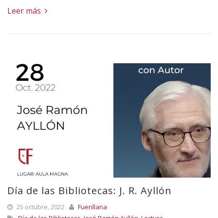
Leer más
Día de las Bibliotecas: J. R. Ayllón
25 octubre, 2022
Fuenllana