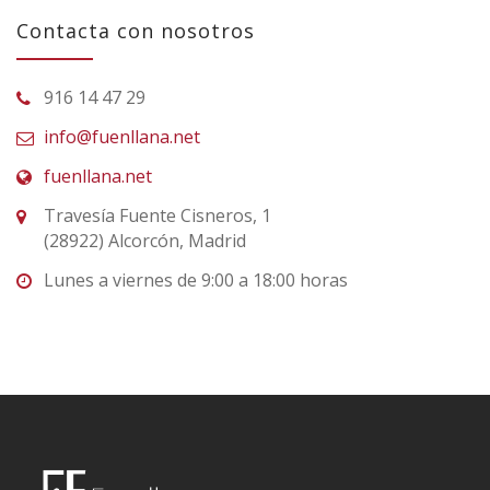
Contacta con nosotros
916 14 47 29
info@fuenllana.net
fuenllana.net
Travesía Fuente Cisneros, 1
(28922) Alcorcón, Madrid
Lunes a viernes de 9:00 a 18:00 horas