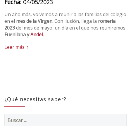
Fecha:
04/05/2023
Un año más, volvemos a reunir a las familias del colegio
en el
mes de la Virgen
. Con ilusión, llega la
romería
2023
del mes de mayo, un día en el que nos reuniremos
Fuenllana y
Andel
.
Leer más
¿Qué necesitas saber?
Buscar: