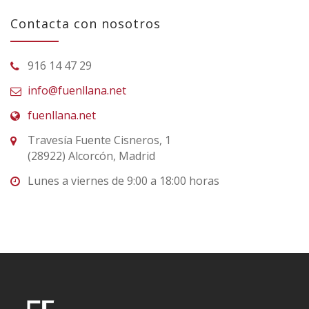
Contacta con nosotros
916 14 47 29
info@fuenllana.net
fuenllana.net
Travesía Fuente Cisneros, 1
(28922) Alcorcón, Madrid
Lunes a viernes de 9:00 a 18:00 horas