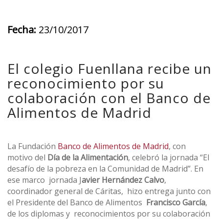
Fecha:
23/10/2017
El colegio Fuenllana recibe un
reconocimiento por su
colaboración con el Banco de
Alimentos de Madrid
La Fundación
Banco de Alimentos de Madrid
, con
motivo del
Día de la Alimentación
, celebró la jornada “El
desafío de la pobreza en la Comunidad de Madrid”. En
ese marco jornada J
avier Hernández Calvo
,
coordinador general de Cáritas, hizo entrega junto con
el Presidente del Banco de Alimentos
Francisco García
,
de los diplomas y reconocimientos por su colaboración