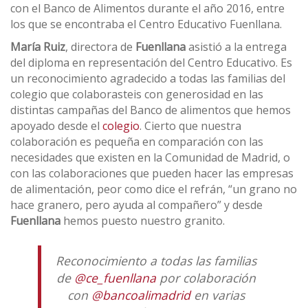
con el Banco de Alimentos durante el año 2016, entre
los que se encontraba el Centro Educativo Fuenllana.
María Ruiz
, directora de
Fuenllana
asistió a la entrega
del diploma en representación del Centro Educativo. Es
un reconocimiento agradecido a todas las familias del
colegio que colaborasteis con generosidad en las
distintas campañas del Banco de alimentos que hemos
apoyado desde el
colegio
. Cierto que nuestra
colaboración es pequeña en comparación con las
necesidades que existen en la Comunidad de Madrid, o
con las colaboraciones que pueden hacer las empresas
de alimentación, peor como dice el refrán, “un grano no
hace granero, pero ayuda al compañero” y desde
Fuenllana
hemos puesto nuestro granito.
Reconocimiento a todas las familias
de
@ce_fuenllana
por colaboración
con
@bancoalimadrid
en varias