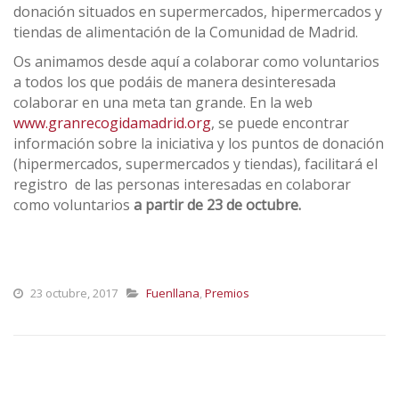
donación situados en supermercados, hipermercados y
tiendas de alimentación de la Comunidad de Madrid.
Os animamos desde aquí a colaborar como voluntarios
a todos los que podáis de manera desinteresada
colaborar en una meta tan grande. En la web
www.granrecogidamadrid.org
, se puede encontrar
información sobre la iniciativa y los puntos de donación
(hipermercados, supermercados y tiendas), facilitará el
registro de las personas interesadas en colaborar
como voluntarios
a partir de 23 de octubre.
23 octubre, 2017
Fuenllana
,
Premios