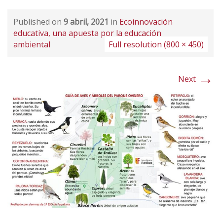
Published on
9 abril, 2021
in
Ecoinnovación
educativa, una apuesta por la educación
ambiental
Full resolution (800 × 450)
→
Next