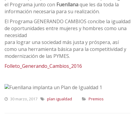
el Programa junto con
Fuenllana
que les da toda la
información necesaria para su realización.
El Programa GENERANDO CAMBIOS concibe la igualdad
de oportunidades entre mujeres y hombres como una
necesidad
para lograr una sociedad más justa y próspera, así
como una herramienta básica para la competitividad y
modernización de las PYMES.
Folleto_Generando_Cambios_2016
30 marzo, 2017
plan igualdad
Premios