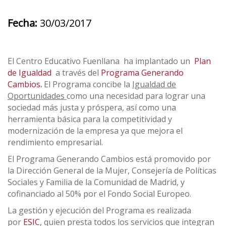
Fecha:
30/03/2017
El Centro Educativo Fuenllana ha implantado un
Plan
de Igualdad
a través del
Programa Generando
Cambios
.
El Programa concibe la
Igualdad de
Oportunidades
como una necesidad para lograr una
sociedad más justa y próspera, así como una
herramienta básica para la competitividad y
modernización de la empresa ya que mejora el
rendimiento empresarial.
El Programa Generando Cambios está promovido por
la Dirección General de la Mujer, Consejería de Políticas
Sociales y Familia de la Comunidad de Madrid, y
cofinanciado al 50% por el Fondo Social Europeo.
La gestión y ejecución del Programa es realizada
por
ESIC
, quien presta todos los servicios que integran