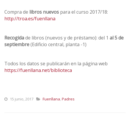
Compra de
libros nuevos
para el curso 2017/18:
http://troa.es/fuenllana
Recogida
de libros (nuevos y de préstamo): del 1
al 5 de
septiembre
(Edificio central, planta -1)
Todos los datos se publicarán en la página web
https://fuenllana.net/biblioteca
15 junio, 2017
Fuenllana
,
Padres