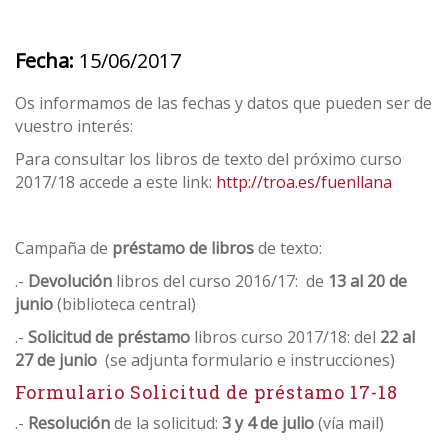
Fecha:
15/06/2017
Os informamos de las fechas y datos que pueden ser de
vuestro interés:
Para consultar los libros de texto del próximo curso
2017/18 accede a este link:
http://troa.es/fuenllana
Campaña de
préstamo de libros
de texto:
.-
Devolución
libros del curso 2016/17: de
13 al 20 de
junio
(biblioteca central)
.-
Solicitud de préstamo
libros curso 2017/18: del
22 al
27 de junio
(se adjunta formulario e instrucciones)
Formulario Solicitud de préstamo 17-18
.-
Resolución
de la solicitud:
3 y 4 de julio
(vía mail)