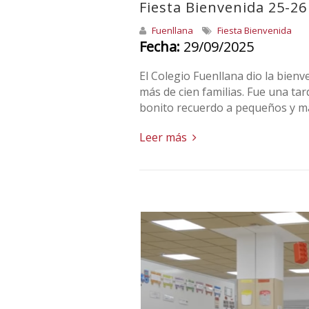
Fiesta Bienvenida 25-26
Fuenllana
Fiesta Bienvenida
Fecha:
29/09/2025
El Colegio Fuenllana dio la bienv
más de cien familias. Fue una ta
bonito recuerdo a pequeños y m
Leer más