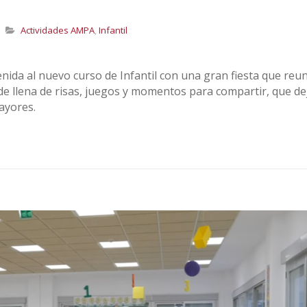
Actividades AMPA
,
Infantil
enida al nuevo curso de Infantil con una gran fiesta que reun
rde llena de risas, juegos y momentos para compartir, que de
ayores.