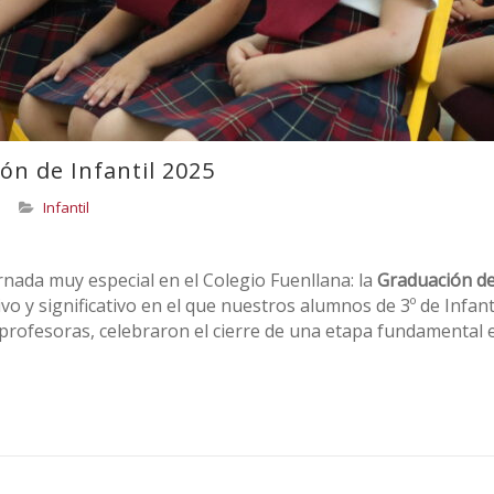
ón de Infantil 2025
Infantil
rnada muy especial en el Colegio Fuenllana: la
Graduación d
 y significativo en el que nuestros alumnos de 3º de Infanti
profesoras, celebraron el cierre de una etapa fundamental 