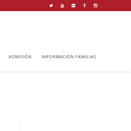
ADMISIÓN
INFORMACIÓN FAMILIAS