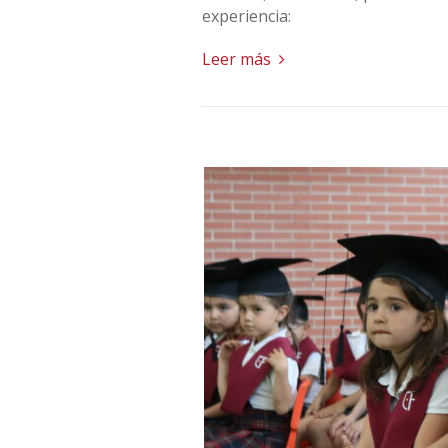
experiencia:
Leer más