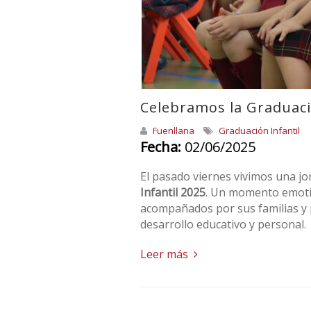
Celebramos la Graduaci
Fuenllana
Graduación Infantil
Fecha:
02/06/2025
El pasado viernes vivimos una jo
Infantil 2025
. Un momento emotivo
acompañados por sus familias y 
desarrollo educativo y personal.
Leer más