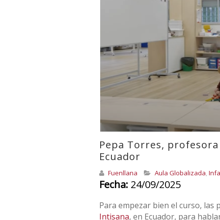
Pepa Torres, profesora 
Ecuador
Fuenllana
Aula Globalizada
,
Infa
Fecha:
24/09/2025
Para empezar bien el curso, las
Intisana
, en Ecuador, para habla