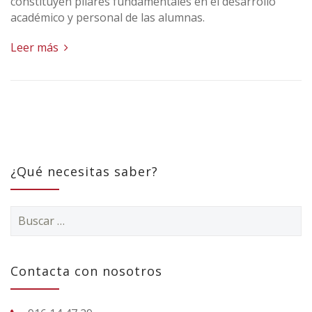
constituyen pilares fundamentales en el desarrollo
académico y personal de las alumnas.
Leer más
¿Qué necesitas saber?
Buscar:
Contacta con nosotros