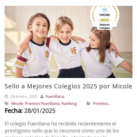
Sello a Mejores Colegios 2025 por Micole
28 enero, 2025
Fuenllana
Micole
,
Premios Fuenllana
,
Ranking
Premios
Fecha:
28/01/2025
El colegio Fuenllana ha recibido recientemente el
prestigioso sello que lo reconoce como uno de los