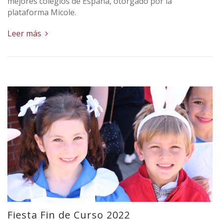
mejores colegios de España, otorgado por la
plataforma Micole.
Leer más
Fiesta Fin de Curso 2022