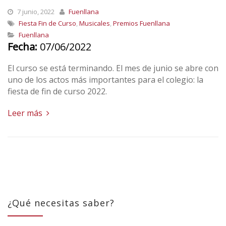
7 junio, 2022
Fuenllana
Fiesta Fin de Curso
,
Musicales
,
Premios Fuenllana
Fuenllana
Fecha:
07/06/2022
El curso se está terminando. El mes de junio se abre con
uno de los actos más importantes para el colegio: la
fiesta de fin de curso 2022.
Leer más
¿Qué necesitas saber?