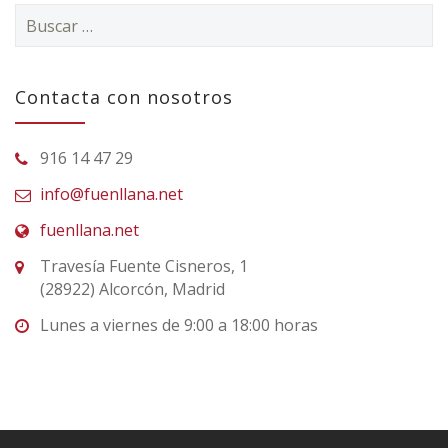
Buscar:
Contacta con nosotros
916 14 47 29
info@fuenllana.net
fuenllana.net
Travesía Fuente Cisneros, 1
(28922) Alcorcón, Madrid
Lunes a viernes de 9:00 a 18:00 horas