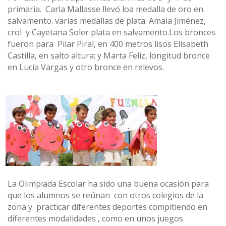
primaria. Carla Mallasse llevó loa medalla de oro en
salvamento. varias medallas de plata: Amaia Jiménez,
crol y Cayetana Soler plata en salvamento.Los bronces
fueron para Pilar Piral, en 400 metros lisos Elisabeth
Castilla, en salto altura; y Marta Feliz, longitud bronce
en Lucía Vargas y otro bronce en relevos.
La Olimpiada Escolar ha sido una buena ocasión para
que los alumnos se reúnan con otros colegios de la
zona y practicar diferentes deportes compitiendo en
diferentes modalidades , como en unos juegos