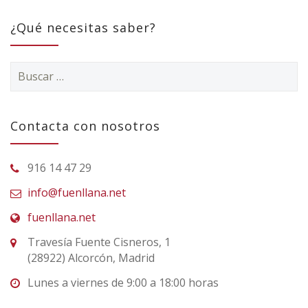
¿Qué necesitas saber?
Buscar:
Contacta con nosotros
916 14 47 29
info@fuenllana.net
fuenllana.net
Travesía Fuente Cisneros, 1
(28922) Alcorcón, Madrid
Lunes a viernes de 9:00 a 18:00 horas