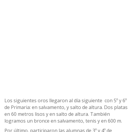
Los siguientes oros llegaron al día siguiente con 5º y 6º
de Primaria: en salvamento, y salto de altura. Dos platas
en 60 metros lisos y en salto de altura. También
logramos un bronce en salvamento, tenis y en 600 m.
Por último, participaron las alumnas de 3º y 4º de