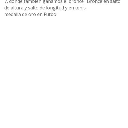
7, donde también ganamos el bronce. Bronce en salto
de altura y salto de longitud y en tenis
medalla de oro en Fútbol