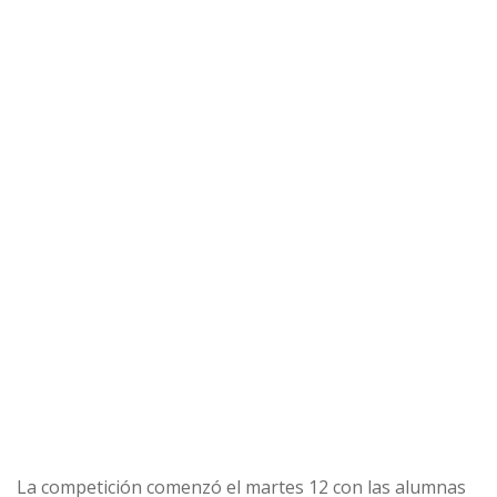
La competición comenzó el martes 12 con las alumnas