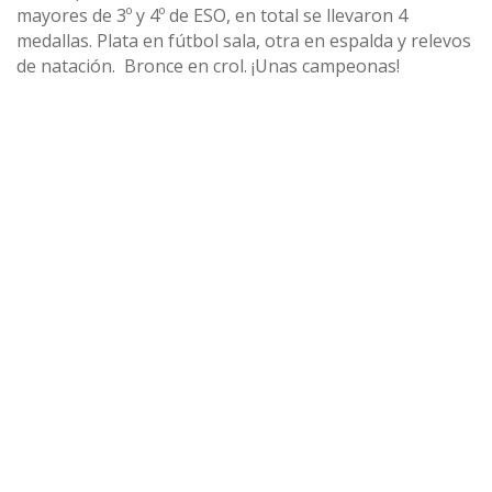
mayores de 3º y 4º de ESO, en total se llevaron 4
medallas. Plata en fútbol sala, otra en espalda y relevos
de natación. Bronce en crol. ¡Unas campeonas!