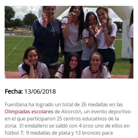
Fecha:
13/06/2018
Fuenllana ha logrado un total de 26 medallas en las
Olimpiadas escolares
de Alcorcón, un evento deportivo
en el que participaron 25 centros educativos de la
zona. El emdallero se saldó con 4 oros uno de ellos en
fútbol 7; 9 medallas de plata y 13 bronces para