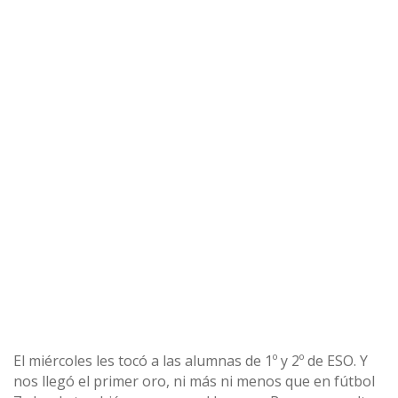
El miércoles les tocó a las alumnas de 1º y 2º de ESO. Y
nos llegó el primer oro, ni más ni menos que en fútbol