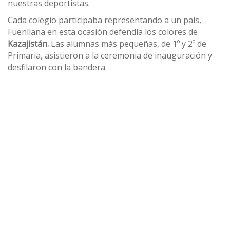
nuestras deportistas.
Cada colegio participaba representando a un país,
Fuenllana en esta ocasión defendía los colores de
Kazajistán.
Las alumnas más pequeñas, de 1º y 2º de
Primaria, asistieron a la ceremonia de inauguración y
desfilaron con la bandera.