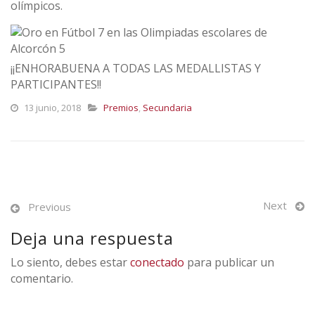
olímpicos.
¡¡ENHORABUENA A TODAS LAS MEDALLISTAS Y
PARTICIPANTES!!
13 junio, 2018
Premios
,
Secundaria
Next
Previous
Deja una respuesta
Lo siento, debes estar
conectado
para publicar un
comentario.