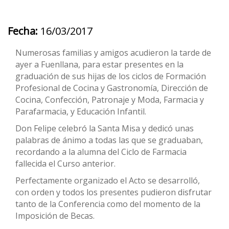
Fecha:
16/03/2017
Numerosas familias y amigos acudieron la tarde de
ayer a Fuenllana, para estar presentes en la
graduación de sus hijas de los ciclos de Formación
Profesional de Cocina y Gastronomía, Dirección de
Cocina, Confección, Patronaje y Moda, Farmacia y
Parafarmacia, y Educación Infantil.
Don Felipe celebró la Santa Misa y dedicó unas
palabras de ánimo a todas las que se graduaban,
recordando a la alumna del Ciclo de Farmacia
fallecida el Curso anterior.
Perfectamente organizado el Acto se desarrolló,
con orden y todos los presentes pudieron disfrutar
tanto de la Conferencia como del momento de la
Imposición de Becas.