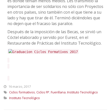
es dónde tenían menos medios. Les transmitió la
importancia de ser solidarios no sólo con Proyectos
en otros países, sino también con el que tiene a su
lado y hay que tirar de él. Terminó diciéndoles que
no dejen que el fracaso las paralice.
Después de la imposición de las Becas, se sirvió un
Cóctel elaborado y servido por Eurest, en el
Restaurante de Prácticas del Instituto Tecnológico.
16 marzo, 2017
Ciclos formativos
,
Ciclos FP
,
Fuenllana
,
Instituto Tecnológico
Instituto Tecnológico