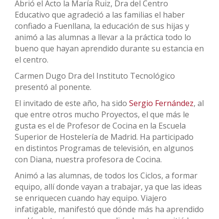
Abrió el Acto la María Ruiz, Dra del Centro
Educativo que agradeció a las familias el haber
confiado a Fuenllana, la educación de sus hijas y
animó a las alumnas a llevar a la práctica todo lo
bueno que hayan aprendido durante su estancia en
el centro.
Carmen Dugo Dra del Instituto Tecnológico
presentó al ponente.
El invitado de este año, ha sido
Sergio Fernández
, al
que entre otros mucho Proyectos, el que más le
gusta es el de Profesor de Cocina en la Escuela
Superior de Hostelería de Madrid. Ha participado
en distintos Programas de televisión, en algunos
con Diana, nuestra profesora de Cocina.
Animó a las alumnas, de todos los Ciclos, a formar
equipo, allí donde vayan a trabajar, ya que las ideas
se enriquecen cuando hay equipo. Viajero
infatigable, manifestó que dónde más ha aprendido