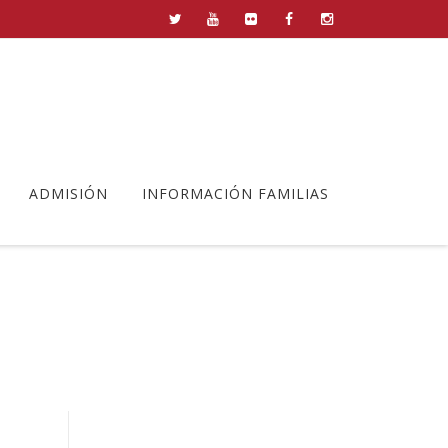
ADMISIÓN
INFORMACIÓN FAMILIAS