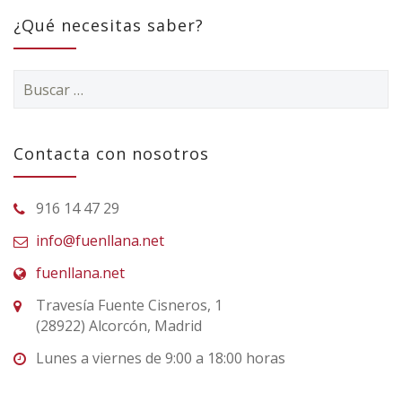
¿Qué necesitas saber?
Buscar:
Contacta con nosotros
916 14 47 29
info@fuenllana.net
fuenllana.net
Travesía Fuente Cisneros, 1
(28922) Alcorcón, Madrid
Lunes a viernes de 9:00 a 18:00 horas