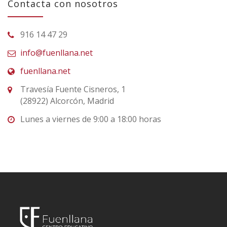
Contacta con nosotros
916 14 47 29
info@fuenllana.net
fuenllana.net
Travesía Fuente Cisneros, 1
(28922) Alcorcón, Madrid
Lunes a viernes de 9:00 a 18:00 horas