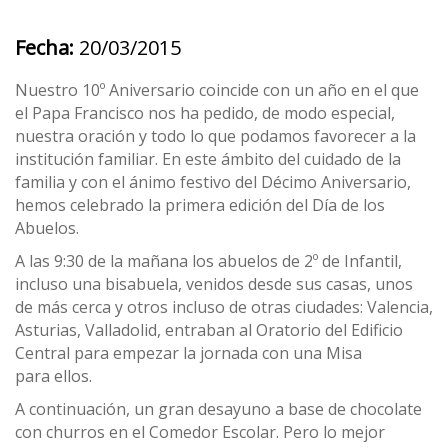
Fecha:
20/03/2015
Nuestro 10º Aniversario coincide con un año en el que
el Papa Francisco nos ha pedido, de modo especial,
nuestra oración y todo lo que podamos favorecer a la
institución familiar. En este ámbito del cuidado de la
familia y con el ánimo festivo del Décimo Aniversario,
hemos celebrado la primera edición del Día de los
Abuelos.
A las 9:30 de la mañana los abuelos de 2º de Infantil,
incluso una bisabuela, venidos desde sus casas, unos
de más cerca y otros incluso de otras ciudades: Valencia,
Asturias, Valladolid, entraban al Oratorio del Edificio
Central para empezar la jornada con una Misa
para ellos.
A continuación, un gran desayuno a base de chocolate
con churros en el Comedor Escolar. Pero lo mejor