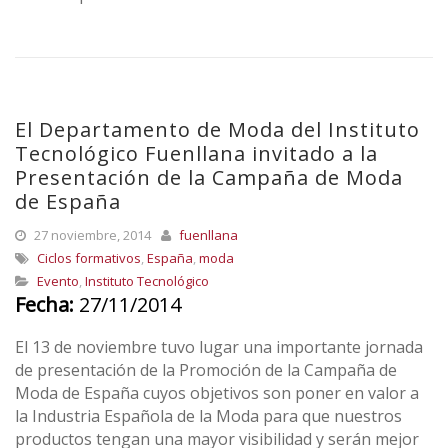
El Departamento de Moda del Instituto
Tecnológico Fuenllana invitado a la
Presentación de la Campaña de Moda
de España
27 noviembre, 2014
fuenllana
Ciclos formativos
,
España
,
moda
Evento
,
Instituto Tecnológico
Fecha:
27/11/2014
El 13 de noviembre tuvo lugar una importante jornada
de presentación de la Promoción de la Campaña de
Moda de España cuyos objetivos son poner en valor a
la Industria Española de la Moda para que nuestros
productos tengan una mayor visibilidad y serán mejor