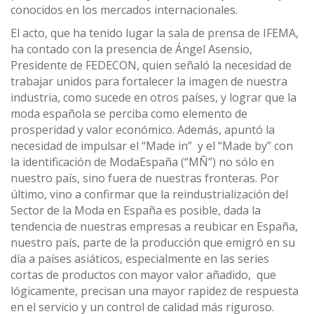
conocidos en los mercados internacionales.
El acto, que ha tenido lugar la sala de prensa de IFEMA,
ha contado con la presencia de Ángel Asensio,
Presidente de FEDECON, quien señaló la necesidad de
trabajar unidos para fortalecer la imagen de nuestra
industria, como sucede en otros países, y lograr que la
moda española se perciba como elemento de
prosperidad y valor económico. Además, apuntó la
necesidad de impulsar el “Made in” y el “Made by” con
la identificación de ModaEspaña (“MÑ”) no sólo en
nuestro país, sino fuera de nuestras fronteras. Por
último, vino a confirmar que la reindustrialización del
Sector de la Moda en España es posible, dada la
tendencia de nuestras empresas a reubicar en España,
nuestro país, parte de la producción que emigró en su
día a países asiáticos, especialmente en las series
cortas de productos con mayor valor añadido, que
lógicamente, precisan una mayor rapidez de respuesta
en el servicio y un control de calidad más riguroso.