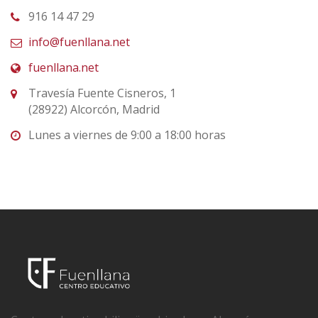
916 14 47 29
info@fuenllana.net
fuenllana.net
Travesía Fuente Cisneros, 1
(28922) Alcorcón, Madrid
Lunes a viernes de 9:00 a 18:00 horas