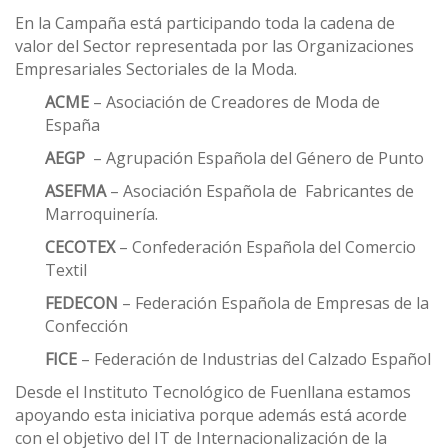
En la Campaña está participando toda la cadena de
valor del Sector representada por las Organizaciones
Empresariales Sectoriales de la Moda.
ACME
– Asociación de Creadores de Moda de
España
AEGP
– Agrupación Española del Género de Punto
ASEFMA
– Asociación Española de Fabricantes de
Marroquinería.
CECOTEX
– Confederación Española del Comercio
Textil
FEDECON
– Federación Española de Empresas de la
Confección
FICE
– Federación de Industrias del Calzado Español
Desde el Instituto Tecnológico de Fuenllana estamos
apoyando esta iniciativa porque además está acorde
con el objetivo del IT de Internacionalización de la