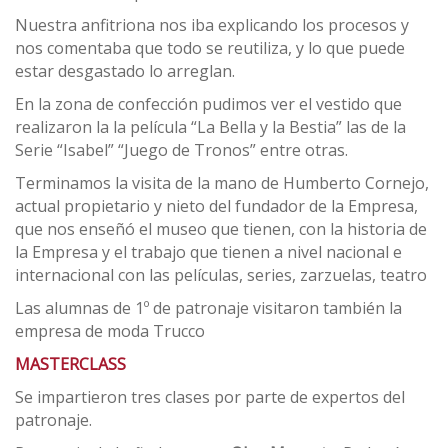
Nuestra anfitriona nos iba explicando los procesos y
nos comentaba que todo se reutiliza, y lo que puede
estar desgastado lo arreglan.
En la zona de confección pudimos ver el vestido que
realizaron la la película “La Bella y la Bestia” las de la
Serie “Isabel” “Juego de Tronos” entre otras.
Terminamos la visita de la mano de Humberto Cornejo,
actual propietario y nieto del fundador de la Empresa,
que nos enseñó el museo que tienen, con la historia de
la Empresa y el trabajo que tienen a nivel nacional e
internacional con las películas, series, zarzuelas, teatro
Las alumnas de 1º de patronaje visitaron también la
empresa de moda Trucco
MASTERCLASS
Se impartieron tres clases por parte de expertos del
patronaje.