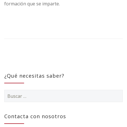
formación que se imparte.
¿Qué necesitas saber?
Buscar:
Contacta con nosotros