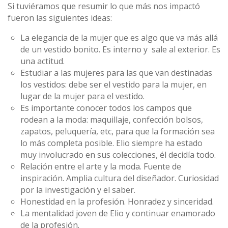
Si tuviéramos que resumir lo que más nos impactó
fueron las siguientes ideas:
La elegancia de la mujer que es algo que va más allá
de un vestido bonito. Es interno y sale al exterior. Es
una actitud.
Estudiar a las mujeres para las que van destinadas
los vestidos: debe ser el vestido para la mujer, en
lugar de la mujer para el vestido.
Es importante conocer todos los campos que
rodean a la moda: maquillaje, confección bolsos,
zapatos, peluquería, etc, para que la formación sea
lo más completa posible. Elio siempre ha estado
muy involucrado en sus colecciones, él decidía todo.
Relación entre el arte y la moda. Fuente de
inspiración. Amplia cultura del diseñador. Curiosidad
por la investigación y el saber.
Honestidad en la profesión. Honradez y sinceridad.
La mentalidad joven de Elio y continuar enamorado
de la profesión.