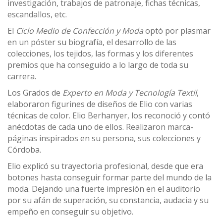
investigación, trabajos de patronaje, fichas técnicas,
escandallos, etc.
El
Ciclo Medio de Confección y Moda
optó por plasmar
en un póster su biografía, el desarrollo de las
colecciones, los tejidos, las formas y los diferentes
premios que ha conseguido a lo largo de toda su
carrera.
Los Grados de
Experto en Moda y Tecnología Textil
,
elaboraron figurines de diseños de Elio con varias
técnicas de color. Elio Berhanyer, los reconoció y contó
anécdotas de cada uno de ellos. Realizaron marca-
páginas inspirados en su persona, sus colecciones y
Córdoba.
Elio explicó su trayectoria profesional, desde que era
botones hasta conseguir formar parte del mundo de la
moda. Dejando una fuerte impresión en el auditorio
por su afán de superación, su constancia, audacia y su
empeño en conseguir su objetivo.