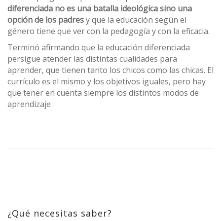
diferenciada no es una batalla ideológica sino una
opción de los padres
y que la educación según el
género tiene que ver con la pedagogía y con la eficacia.
Terminó afirmando que la educación diferenciada
persigue atender las distintas cualidades para
aprender, que tienen tanto los chicos como las chicas. El
currículo es el mismo y los objetivos iguales, pero hay
que tener en cuenta siempre los distintos modos de
aprendizaje
¿Qué necesitas saber?