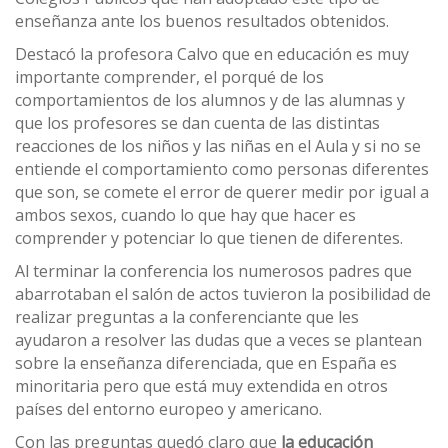
enseñanza ante los buenos resultados obtenidos.
Destacó la profesora Calvo que en educación es muy
importante comprender, el porqué de los
comportamientos de los alumnos y de las alumnas y
que los profesores se dan cuenta de las distintas
reacciones de los niños y las niñas en el Aula y si no se
entiende el comportamiento como personas diferentes
que son, se comete el error de querer medir por igual a
ambos sexos, cuando lo que hay que hacer es
comprender y potenciar lo que tienen de diferentes.
Al terminar la conferencia los numerosos padres que
abarrotaban el salón de actos tuvieron la posibilidad de
realizar preguntas a la conferenciante que les
ayudaron a resolver las dudas que a veces se plantean
sobre la enseñanza diferenciada, que en España es
minoritaria pero que está muy extendida en otros
países del entorno europeo y americano.
Con las preguntas quedó claro que
la educación