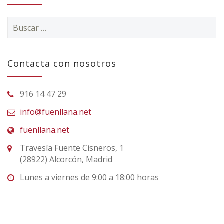
Buscar:
Contacta con nosotros
916 14 47 29
info@fuenllana.net
fuenllana.net
Travesía Fuente Cisneros, 1
(28922) Alcorcón, Madrid
Lunes a viernes de 9:00 a 18:00 horas