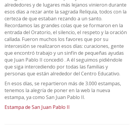
alrededores y de lugares más lejanos vinieron durante
esos días a rezar ante la sagrada Reliquia, todos con la
certeza de que estaban rezando a un santo.
Recordamos las grandes colas que se formaron en la
entrada del Oratorio, el silencio, el respeto y la oración
callada. Fueron muchos los favores que por su
intercesión se realizaron esos días: curaciones, gente
que encontró trabajo y un sinfín de pequeñas ayudas
que Juan Pablo II concedió . A él seguimos pidiéndole
que siga intercediendo por todas las familias y
personas que están alrededor del Centro Educativo.
En esos días, se repartieron más de 3.000 estampas,
tenemos la alegría de poner en la web la nueva
estampa, ya como San Juan Pablo II.
Estampa de San Juan Pablo II