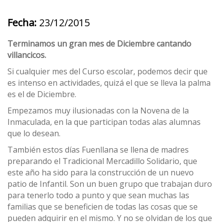
Fecha:
23/12/2015
Terminamos un gran mes de Diciembre cantando
villancicos.
Si cualquier mes del Curso escolar, podemos decir que
es intenso en actividades, quizá el que se lleva la palma
es el de Diciembre.
Empezamos muy ilusionadas con la Novena de la
Inmaculada, en la que participan todas alas alumnas
que lo desean.
También estos días Fuenllana se llena de madres
preparando el Tradicional Mercadillo Solidario, que
este año ha sido para la construcción de un nuevo
patio de Infantil. Son un buen grupo que trabajan duro
para tenerlo todo a punto y que sean muchas las
familias que se beneficien de todas las cosas que se
pueden adquirir en el mismo. Y no se olvidan de los que