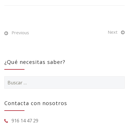
Next
Previous
¿Qué necesitas saber?
Buscar:
Contacta con nosotros
916 14 47 29