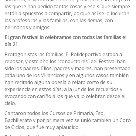
los que le han pedido tantas cosas y eso sí que siempre
están dispuestos a compartir, porque así se lo inculcan
las profesoras y las familias, con los demás, con
hermanos y amigos.
El gran festival lo celebramos con todas las familias el
día 21
Protagonistas las familias. El Polideportivo estaba a
rebosar, y este año los “conductores” del Festival han
sido los padres. Ellos, padres y madres, han presentado
cada uno de los Villancicos y en algunos casos también
han recitado alguna poesía o relato corto de su
experiencia en estos días, a la luz de los recuerdos y
evocando con cariño a los que ya lo celebran desde el
cielo.
Cantaron todos los Cursos de Primaria, Eso,
Bachillerato y por primera vez se unió también un Coro
de Ciclos, que fue muy aplaudido.